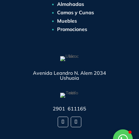
Almohadas
Camas y Cunas
Muebles
Promociones
Avenida Leandro N. Alem 2034
Ushuaia
2901 611165