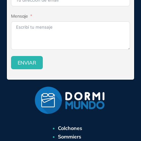
Mensaje
ENVIAR
Colchones
Sommiers